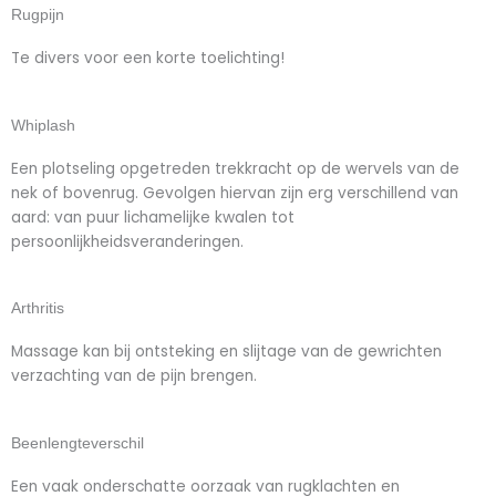
Rugpijn
Te divers voor een korte toelichting!
Whiplash
Een plotseling opgetreden trekkracht op de wervels van de
nek of bovenrug. Gevolgen hiervan zijn erg verschillend van
aard: van puur lichamelijke kwalen tot
persoonlijkheidsveranderingen.
Arthritis
Massage kan bij ontsteking en slijtage van de gewrichten
verzachting van de pijn brengen.
Beenlengteverschil
Een vaak onderschatte oorzaak van rugklachten en