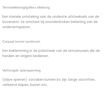
Tenniselleboog/golfers elleboog
Een steriele ontsteking aan de onderste uitsteeksels van de
bovenarm. Ze ontstaat bij ononderbroken belasting van de
onderarmspieren.
Carpaal tunnel syndroom
Een beklemming in de polsstreek van de armzenuwen die de
handen en vingers bedienen.
Verhoogde spierspanning
(stijve spieren): oorzaken kunnen bv zijn: lange autoritten,
verkeerd slapen, buizen etc.