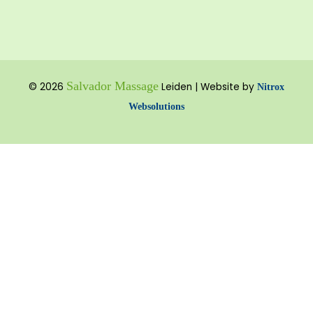
Salvador Massage
© 2026
Leiden | Website by
Nitrox
Websolutions