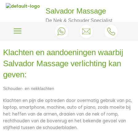
Salvador Massage
De Nek & Schouder Specialist
Klachten en aandoeningen waarbij
Salvador Massage verlichting kan
geven:
Schouder- en nekklachten
Klachten en pijn die optreden door overmatig gebruik van pc,
laptop, smartphone, machine, auto of piano, zoals moeite bij
het: heffen van de armen, draaien van de nek of romp,
rechthouden van de bovenrug en het bekende gevoel van
stijfheid tussen de schouderbladen.