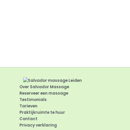
Over Salvador Massage
Reserveer een massage
Testimonials
Tarieven
Praktijkruimte te huur
Contact
Privacy verklaring