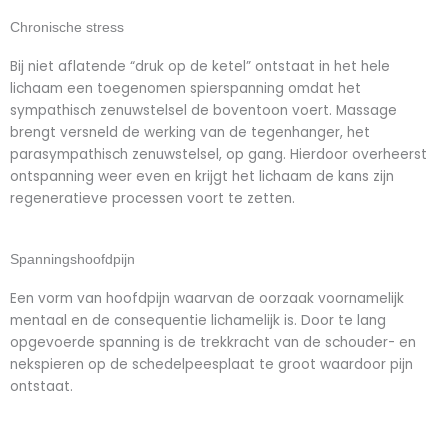
Chronische stress
Bij niet aflatende “druk op de ketel” ontstaat in het hele
lichaam een toegenomen spierspanning omdat het
sympathisch zenuwstelsel de boventoon voert. Massage
brengt versneld de werking van de tegenhanger, het
parasympathisch zenuwstelsel, op gang. Hierdoor overheerst
ontspanning weer even en krijgt het lichaam de kans zijn
regeneratieve processen voort te zetten.
Spanningshoofdpijn
Een vorm van hoofdpijn waarvan de oorzaak voornamelijk
mentaal en de consequentie lichamelijk is. Door te lang
opgevoerde spanning is de trekkracht van de schouder- en
nekspieren op de schedelpeesplaat te groot waardoor pijn
ontstaat.