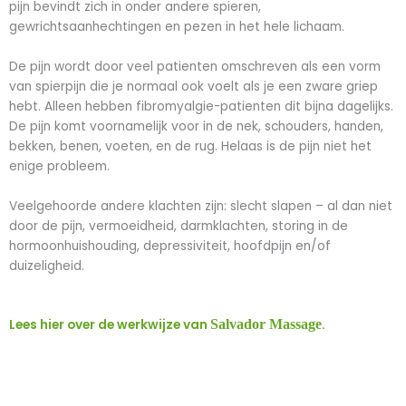
pijn bevindt zich in onder andere spieren,
gewrichtsaanhechtingen en pezen in het hele lichaam.
De pijn wordt door veel patienten omschreven als een vorm
van spierpijn die je normaal ook voelt als je een zware griep
hebt. Alleen hebben fibromyalgie-patienten dit bijna dagelijks.
De pijn komt voornamelijk voor in de nek, schouders, handen,
bekken, benen, voeten, en de rug. Helaas is de pijn niet het
enige probleem.
Veelgehoorde andere klachten zijn: slecht slapen – al dan niet
door de pijn, vermoeidheid, darmklachten, storing in de
hormoonhuishouding, depressiviteit, hoofdpijn en/of
duizeligheid.
Lees hier over de werkwijze van
Salvador Massage
.